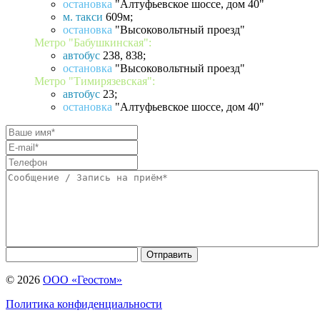
остановка
"Алтуфьевское шоссе, дом 40"
м. такси
609м;
остановка
"Высоковольтный проезд"
Метро "Бабушкинская":
автобус
238, 838;
остановка
"Высоковольтный проезд"
Метро "Тимирязевская":
автобус
23;
остановка
"Алтуфьевское шоссе, дом 40"
Отправить
© 2026
ООО «Геостом»
Политика конфиденциальности