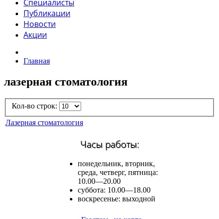
Специалисты
Публикации
Новости
Акции
Главная
лазерная стоматология
Кол-во строк:
Лазерная стоматология
Часы работы:
понедельник, вторник,
среда, четверг, пятница:
10.00—20.00
суббота: 10.00—18.00
воскресенье: выходной