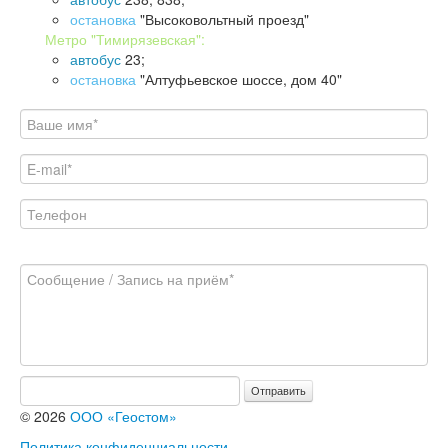
остановка
"Высоковольтный проезд"
Метро "Тимирязевская":
автобус
23;
остановка
"Алтуфьевское шоссе, дом 40"
Отправить
© 2026
ООО «Геостом»
Политика конфиденциальности