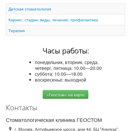
Детская стоматология
Кариес: стадии, виды, лечение, профилактика
Терапия
Часы работы:
понедельник, вторник, среда,
четверг, пятница: 10.00—20.00
суббота: 10.00—18.00
воскресенье: выходной
«Геостом» на карте
Контакты
Стоматологическая
клиника ГЕОСТОМ
г. Москва, Алтуфьевское шоссе, дом 44, БЦ "Альтеза",