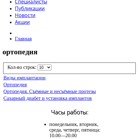
Специалисты
Публикации
Новости
Акции
Главная
ортопедия
Кол-во строк:
Виды имплантации
Ортопедия
Ортопедия. Съёмные и несъёмные протезы
Сахарный диабет и установка имплантов
Часы работы:
понедельник, вторник,
среда, четверг, пятница:
10.00—20.00